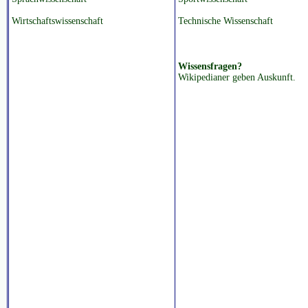
Wirtschaftswissenschaft
Technische Wissenschaft
Wissensfragen?
Wikipedianer geben Auskunft.