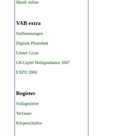
Musik online
VAB extra
Stellenanzeigen
Digitale Photothek
Günter Grass
G8-Gipfel Heiligendamm 2007
EXPO 2000
Register
Schlagwörter
Verfasser
Körperschaften