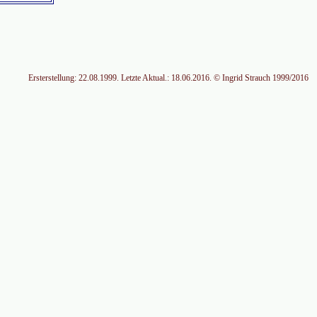
Ersterstellung: 22.08.1999. Letzte Aktual.: 18.06.2016. © Ingrid Strauch 1999/2016