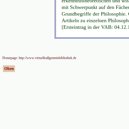
erkenntnistheoretischen und wi
mit Schwerpunkt auf den Fächer
Grundbegriffe der Philosophie. 
Artikeln zu einzelnen Philosoph
[Ersteintrag in der VAB: 04.12.
Homepage: http://www.virtuelleallgemeinbibliothek.de
Oben