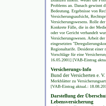
Problems an. Danach gewinnt d
Bedeutung. Ergebnisse von Rec
Versicherungsaufsicht, Rechtsp
Versicherungswesens. Rolle der 
Konkrete Fälle, die in der Medi
oder vor Gericht verhandelt wu
Versicherungswesen. Arbeit de
eingesetzten "Deregulierungsk
Regionaltarife. Desiderat einer
Vorschläge für eine Versicheru
16.05.2001] [VAB-Eintrag aktua
Versicherungs-Info
Bund der Versicherten e. V
Merkblätter zu Versicherungsart
[VAB-Eintrag aktual.: 18.08.20
Darstellung der Überschu
Lebensversicherung