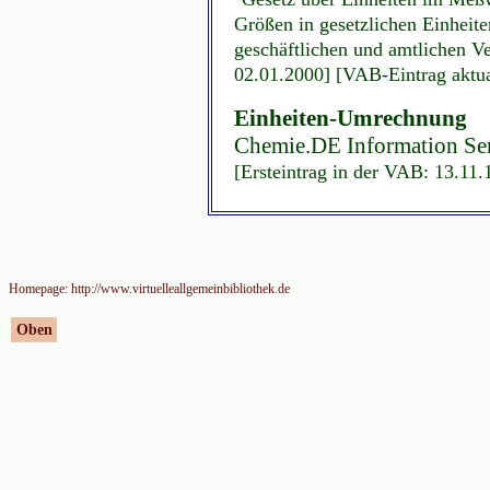
Größen in gesetzlichen Einheite
geschäftlichen und amtlichen V
02.01.2000] [VAB-Eintrag aktua
Einheiten-Umrechnung
Chemie.DE Information Serv
[Ersteintrag in der VAB: 13.11.
Homepage: http://www.virtuelleallgemeinbibliothek.de
Oben