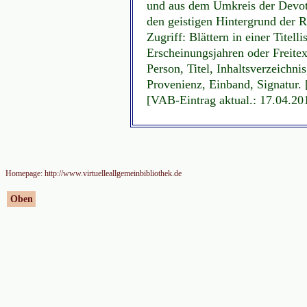
und aus dem Umkreis der Devot
den geistigen Hintergrund der 
Zugriff: Blättern in einer Titell
Erscheinungsjahren oder Freitex
Person, Titel, Inhaltsverzeichni
Provenienz, Einband, Signatur. 
[VAB-Eintrag aktual.: 17.04.20
Homepage: http://www.virtuelleallgemeinbibliothek.de
Oben