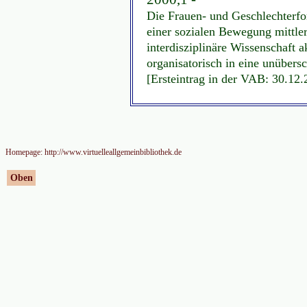
Die Frauen- und Geschlechterfo
einer sozialen Bewegung mittler
interdisziplinäre Wissenschaft a
organisatorisch in eine unübersc
[Ersteintrag in der VAB: 30.12
Homepage: http://www.virtuelleallgemeinbibliothek.de
Oben