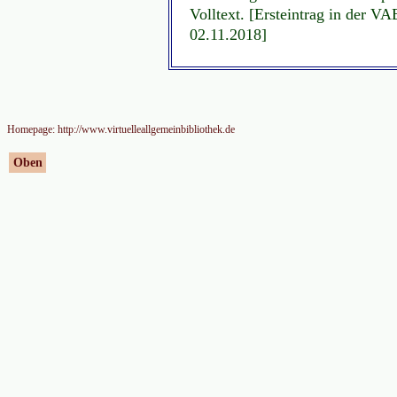
Volltext. [Ersteintrag in der V
02.11.2018]
Homepage: http://www.virtuelleallgemeinbibliothek.de
Oben